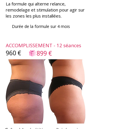
La formule qui alterne relance,
remodelage et stimulation pour agir sur
les zones les plus installées.
Durée de la formule sur 4 mois
ACCOMPLISSEMENT - 12 séances
960 €
899 €