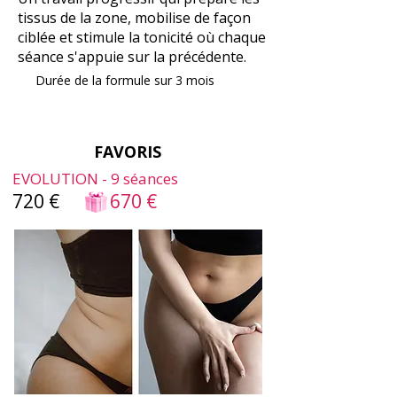
tissus de la zone, mobilise de façon
ciblée et stimule la tonicité où chaque
séance s'appuie sur la précédente.
Durée de la formule sur 3 mois
FAVORIS
EVOLUTION - 9 séances
720 €
670 €