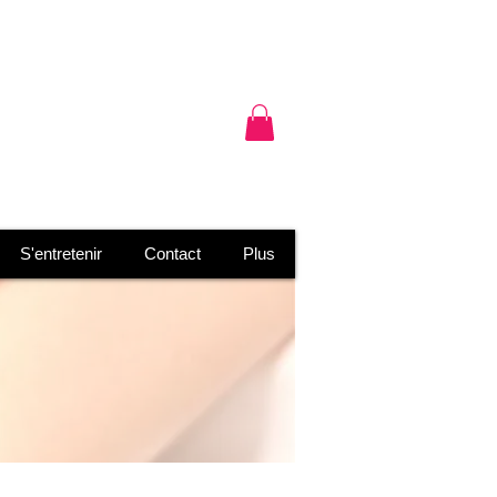
Connexion
S'entretenir
Contact
Plus